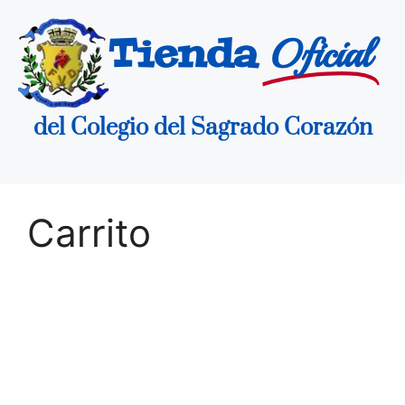
Tienda
Oficial
del Colegio del Sagrado Corazón
Carrito