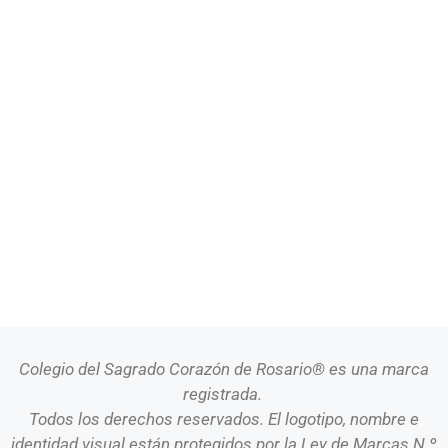
Colegio del Sagrado Corazón de Rosario® es una marca
registrada.
Todos los derechos reservados. El logotipo, nombre e
identidad visual están protegidos por la Ley de Marcas N.º