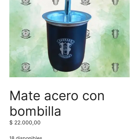
Mate acero con
bombilla
$
22.000,00
18 disponibles