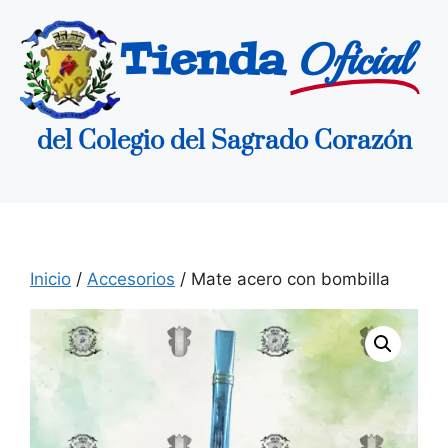
Tienda
Oficial
del Colegio del Sagrado Corazón
Inicio
/
Accesorios
/ Mate acero con bombilla