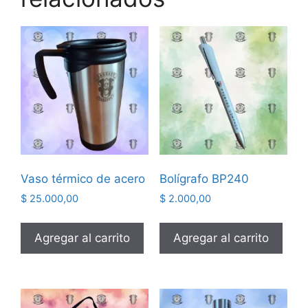
Vaso térmico de acero
Bolígrafo BP240
$
25.000,00
$
2.000,00
Agregar al carrito
Agregar al carrito