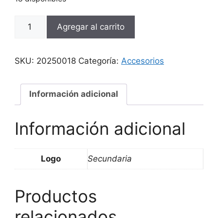
Agregar al carrito
SKU:
20250018
Categoría:
Accesorios
Información adicional
Información adicional
Logo
Secundaria
Productos
relacionados