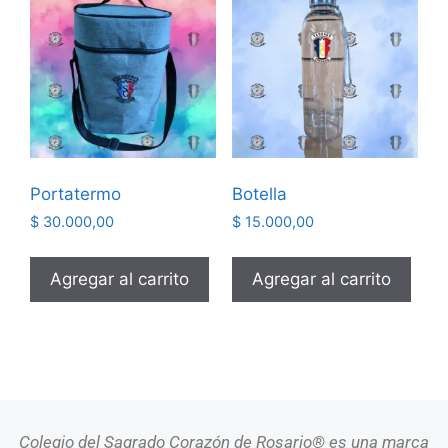
Portatermo
Botella
$
30.000,00
$
15.000,00
Agregar al carrito
Agregar al carrito
Colegio del Sagrado Corazón de Rosario® es una marca